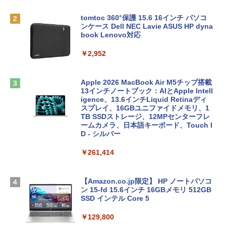
tomtoc 360°保護 15.6 16インチ パソコ
ンケース Dell NEC Lavie ASUS HP dyna
book Lenovo対応
￥2,952
Apple 2026 MacBook Air M5チップ搭載
13インチノートブック：AIとApple Intell
igence、13.6インチLiquid Retinaディ
スプレイ、16GBユニファイドメモリ、1
TB SSDストレージ、12MPセンターフレ
ームカメラ、日本語キーボード、Touch I
D - シルバー
￥261,414
【Amazon.co.jp限定】 HP ノートパソコ
ン 15-fd 15.6インチ 16GBメモリ 512GB
SSD インテル Core 5
￥129,800