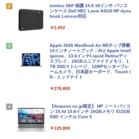
tomtoc 360°保護 15.6 16インチ パソコ
ンケース Dell NEC Lavie ASUS HP dyna
book Lenovo対応
￥2,952
Apple 2026 MacBook Air M5チップ搭載
13インチノートブック：AIとApple Intell
igence、13.6インチLiquid Retinaディ
スプレイ、16GBユニファイドメモリ、1
TB SSDストレージ、12MPセンターフレ
ームカメラ、日本語キーボード、Touch I
D - ミッドナイト
￥278,800
【Amazon.co.jp限定】 HP ノートパソコ
ン 15-fd 15.6インチ 16GBメモリ 512GB
SSD インテル Core 5
￥129,800