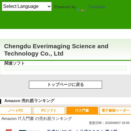
Powered by
Translate
作者情報
Chengdu Everimaging Science and
Technology Co., Ltd
関連ソフト
トップページに戻る
Amazon 売れ筋ランキング
ノートPC
PCソフト
IT入門書
電子書籍リーダー
Amazon IT入門書 の売れ筋ランキング
更新日時：2026/08/07 18:05