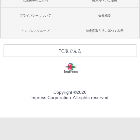
広告掲載のご案内
編集部へのご連絡
プライバシーについて
会社概要
インプレスグループ
特定商取引法に基づく表示
PC版で見る
Copyright ©
2026
Impress Corporation. All rights reserved.