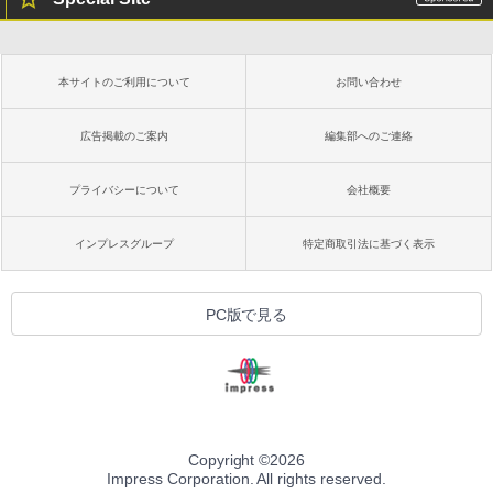
本サイトのご利用について
お問い合わせ
広告掲載のご案内
編集部へのご連絡
プライバシーについて
会社概要
インプレスグループ
特定商取引法に基づく表示
PC版で見る
Copyright ©
2026
Impress Corporation. All rights reserved.