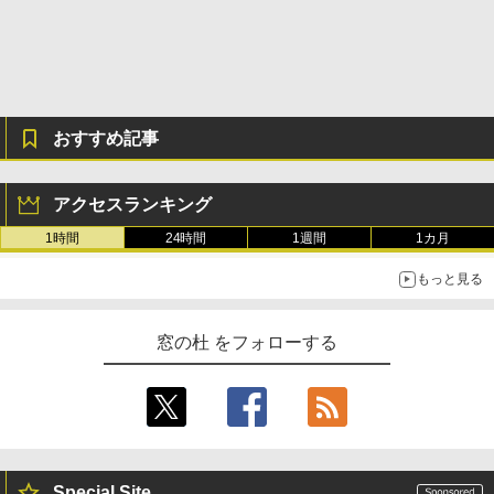
おすすめ記事
アクセスランキング
1時間
24時間
1週間
1カ月
もっと見る
窓の杜 をフォローする
Special Site