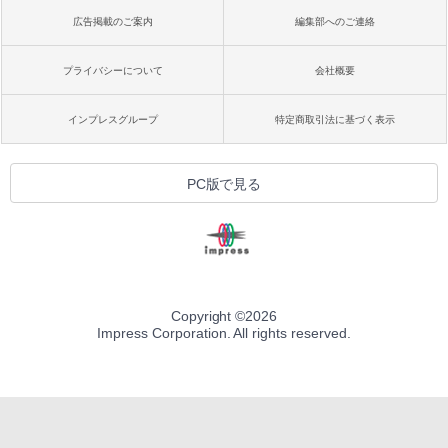
広告掲載のご案内
編集部へのご連絡
プライバシーについて
会社概要
インプレスグループ
特定商取引法に基づく表示
PC版で見る
Copyright ©
2026
Impress Corporation. All rights reserved.