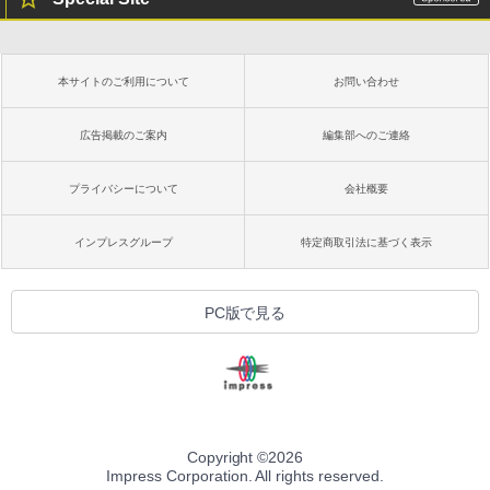
本サイトのご利用について
お問い合わせ
広告掲載のご案内
編集部へのご連絡
プライバシーについて
会社概要
インプレスグループ
特定商取引法に基づく表示
PC版で見る
Copyright ©
2026
Impress Corporation. All rights reserved.