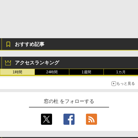
おすすめ記事
アクセスランキング
1時間
24時間
1週間
1カ月
もっと見る
窓の杜 をフォローする