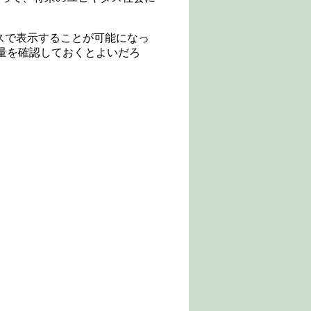
スで表示することが可能になっ
重量を確認しておくとよいだろ