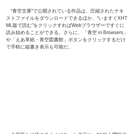
“青空文庫”で公開されている作品は、圧縮されたテキ
ストファイルをダウンロードできるほか、“いますぐXHT
ML版で読む”をクリックすればWebブラウザーですぐに
読み始めることができる。さらに、「青空 in Browsers」
や「えあ草紙・青空図書館」ボタンをクリックするだけ
で手軽に縦書き表示も可能だ。