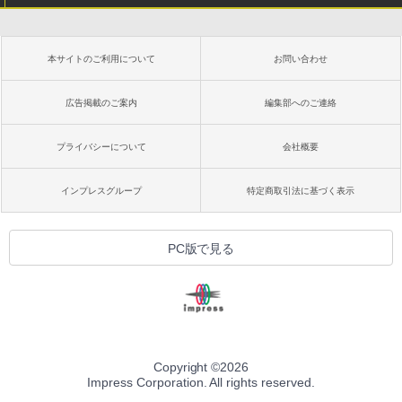
本サイトのご利用について
お問い合わせ
広告掲載のご案内
編集部へのご連絡
プライバシーについて
会社概要
インプレスグループ
特定商取引法に基づく表示
PC版で見る
Copyright ©
2026
Impress Corporation. All rights reserved.