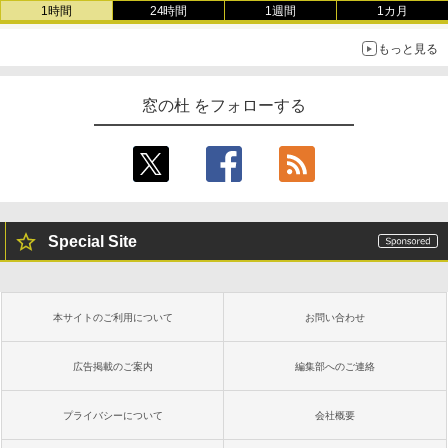
1時間
24時間
1週間
1カ月
もっと見る
窓の杜 をフォローする
Special Site
本サイトのご利用について
お問い合わせ
広告掲載のご案内
編集部へのご連絡
プライバシーについて
会社概要