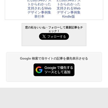
トからわかった
トからわかった
支持されるWeb
支持されるWeb
デザイン事例集
デザイン事例集
単行本
Kindle版
窓の杜をいいね・フォローして最新記事をチ
ェック！
Google 検索で当サイトの記事を優先表示させる