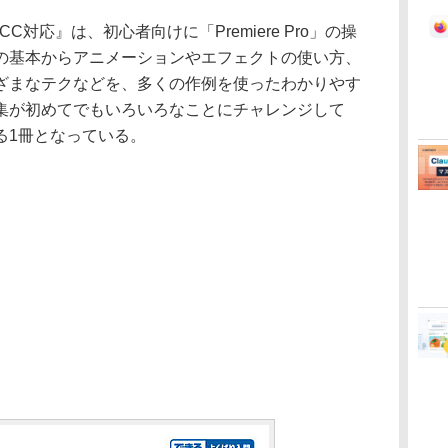
門 CC対応』は、初心者向けに「Premiere Pro」の操
の基本からアニメーションやエフェクトの使い方、
ざまなテクなどを、多くの作例を使ったわかりやす
集が初めてでもいろいろなことにチャレンジして
る1冊となっている。