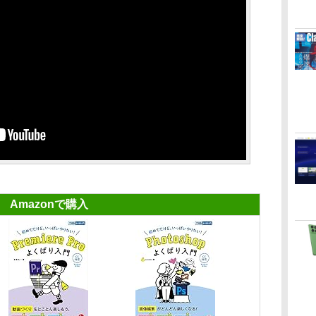
Amazonで購入