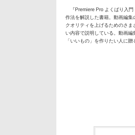
『Premiere Pro よくばり入
作法を解説した書籍。動画編集
クオリティを上げるためのさま
い内容で説明している。動画編
「いいもの」を作りたい人に贈