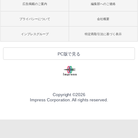
広告掲載のご案内
編集部へのご連絡
プライバシーについて
会社概要
インプレスグループ
特定商取引法に基づく表示
PC版で見る
Copyright ©
2026
Impress Corporation. All rights reserved.