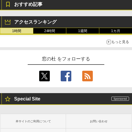
おすすめ記事
アクセスランキング
1時間
24時間
1週間
1カ月
もっと見る
窓の杜 をフォローする
Special Site
本サイトのご利用について
お問い合わせ