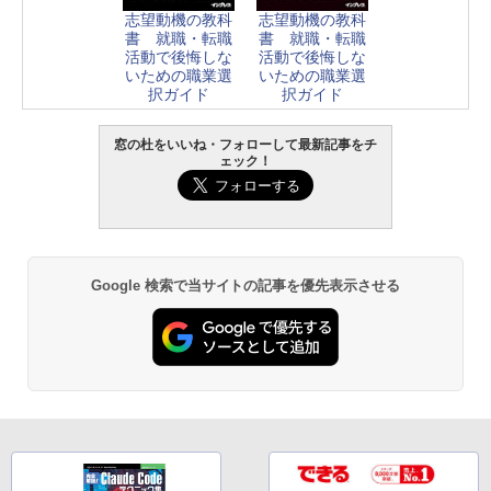
志望動機の教科
志望動機の教科
書 就職・転職
書 就職・転職
活動で後悔しな
活動で後悔しな
いための職業選
いための職業選
択ガイド
択ガイド
窓の杜をいいね・フォローして最新記事をチ
ェック！
Google 検索で当サイトの記事を優先表示させる