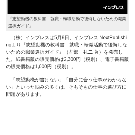
『志望動機の教科書 就職・転職活動で後悔しないための職業
選択ガイド』
（株）インプレスは5月8日、インプレス NextPublishi
ngより『志望動機の教科書 就職・転職活動で後悔しな
いための職業選択ガイド』（占部 礼二 著）を発売し
た。紙書籍版の販売価格は2,300円（税別）、電子書籍版
の販売価格は1,600円（税別）。
「志望動機が書けない」「自分に合う仕事がわからな
い」といった悩みの多くは、そもそもの仕事の選び方に
問題があります。