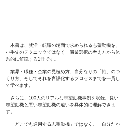
本書は、就活・転職の場面で求められる志望動機を、
小手先のテクニックではなく、職業選択の考え方から体
系的に解説する1冊です。
業界・職種・企業の見極め方、自分なりの「軸」のつ
くり方、そしてそれを言語化するプロセスまでを一貫し
て学べます。
さらに、100人のリアルな志望動機事例を収録。良い
志望動機と悪い志望動機の違いを具体的に理解できま
す。
「どこでも通用する志望動機」ではなく、「自分だか