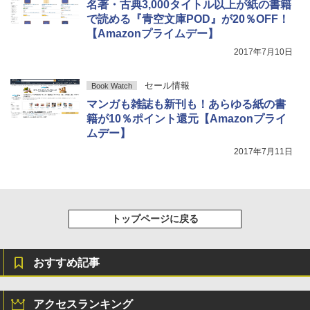
名著・古典3,000タイトル以上が紙の書籍
で読める『青空文庫POD』が20％OFF！
【Amazonプライムデー】
2017年7月10日
セール情報
Book Watch
マンガも雑誌も新刊も！あらゆる紙の書
籍が10％ポイント還元【Amazonプライ
ムデー】
2017年7月11日
トップページに戻る
おすすめ記事
アクセスランキング