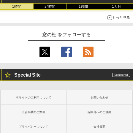
1時間
24時間
1週間
1カ月
もっと見る
窓の杜 をフォローする
Special Site
本サイトのご利用について
お問い合わせ
広告掲載のご案内
編集部へのご連絡
プライバシーについて
会社概要