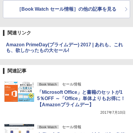
デー】
ー】
［Book Watch セール情報］の他の記事を見る
関連リンク
Amazon PrimeDay(プライムデー) 2017 | あれも、これ
も、欲しかったもの大セール!
関連記事
セール情報
Book Watch
「Microsoft Office」と書籍のセットが1
5％OFF ～「Office」単体よりもお得に！
【Amazonプライムデー】
2017年7月10日
セール情報
Book Watch