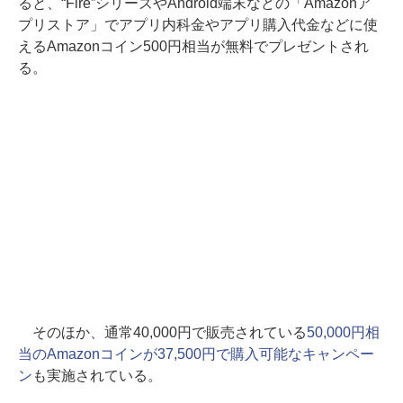
ると、“Fire”シリーズやAndroid端末などの「Amazonア
プリストア」でアプリ内科金やアプリ購入代金などに使
えるAmazonコイン500円相当が無料でプレゼントされ
る。
そのほか、通常40,000円で販売されている
50,000円相
当のAmazonコインが37,500円で購入可能なキャンペー
ン
も実施されている。