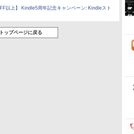
%OFF以上】 Kindle5周年記念キャンペーン: Kindleスト
トップページに戻る