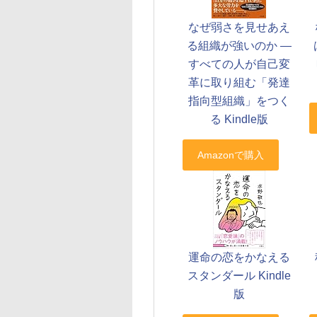
なぜ弱さを見せあえ
る組織が強いのか ―
すべての人が自己変
革に取り組む「発達
指向型組織」をつく
る Kindle版
運命の恋をかなえる
スタンダール Kindle
版