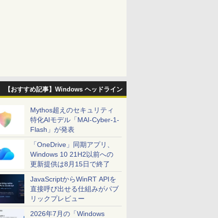
【おすすめ記事】Windows ヘッドライン
Mythos超えのセキュリティ
特化AIモデル「MAI-Cyber-1-
Flash」が発表
「OneDrive」同期アプリ、
Windows 10 21H2以前への
更新提供は8月15日で終了
JavaScriptからWinRT APIを
直接呼び出せる仕組みがパブ
リックプレビュー
2026年7月の「Windows