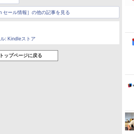
atch セール情報］の他の記事を見る
ール: Kindleストア
トップページに戻る