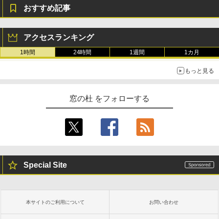
おすすめ記事
アクセスランキング
1時間
24時間
1週間
1カ月
もっと見る
窓の杜 をフォローする
Special Site
本サイトのご利用について
お問い合わせ