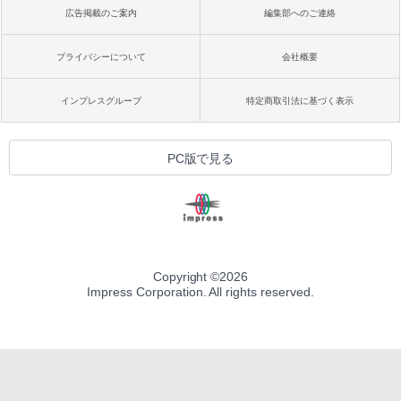
広告掲載のご案内
編集部へのご連絡
プライバシーについて
会社概要
インプレスグループ
特定商取引法に基づく表示
PC版で見る
Copyright ©
2026
Impress Corporation. All rights reserved.