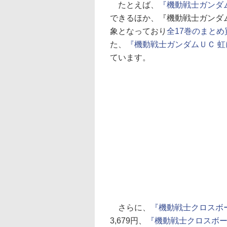
たとえば、
『機動戦士ガンダム 
できるほか、『機動戦士ガンダム
象となっており
全17巻のまとめ
た、
『機動戦士ガンダムＵＣ 
ています。
さらに、
『機動戦士クロスボー
3,679円、
『機動戦士クロスボー