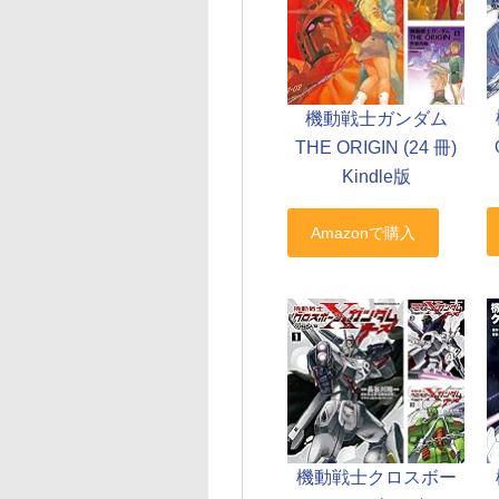
機動戦士ガンダム
THE ORIGIN (24 冊)
Kindle版
機動戦士クロスボー