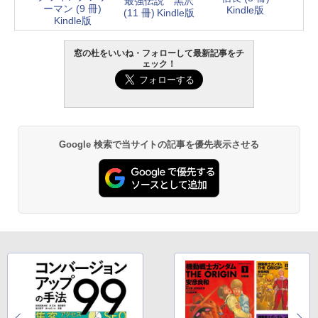
最強伝説 黒沢
ーマン (9 冊)
Kindle版
(11 冊) Kindle版
Kindle版
窓の杜をいいね・フォローして最新記事をチ
ェック！
Google 検索で当サイトの記事を優先表示させる