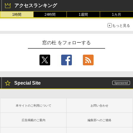
アクセスランキング
1時間
24時間
1週間
1カ月
もっと見る
窓の杜 をフォローする
Special Site
本サイトのご利用について
お問い合わせ
広告掲載のご案内
編集部へのご連絡