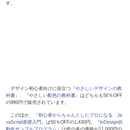
す。
デザイン初心者向けに役立つ
『やさしいデザインの教
科書』
、
『やさしい配色の教科書』
はどちらも50％OFF
の990円で販売されています。
このほか、
『初心者からちゃんとしたプロになる Ja
vaScript基礎入門』
は50％OFFの1,430円。
『InDesign自
動化サンプルプログラム』
は紙の本の価格が11,000円の