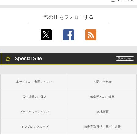
窓の杜 をフォローする
Special Site
本サイトのご利用について
お問い合わせ
広告掲載のご案内
編集部へのご連絡
プライバシーについて
会社概要
インプレスグループ
特定商取引法に基づく表示