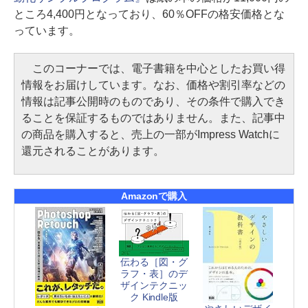
ところ4,400円となっており、60％OFFの格安価格とな
っています。
このコーナーでは、電子書籍を中心としたお買い得
情報をお届けしています。なお、価格や割引率などの
情報は記事公開時のものであり、その条件で購入でき
ることを保証するものではありません。また、記事中
の商品を購入すると、売上の一部がImpress Watchに
還元されることがあります。
Amazonで購入
伝わる［図・グ
ラフ・表］のデ
ザインテクニッ
ク Kindle版