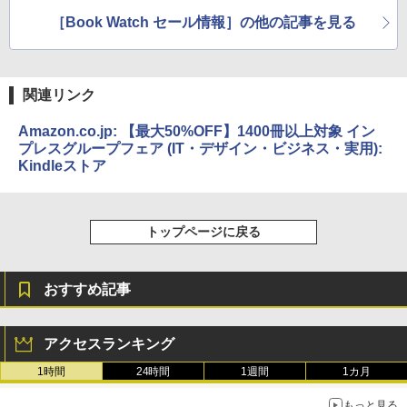
1,400冊以上がセール
日まで！
［Book Watch セール情報］の他の記事を見る
関連リンク
Amazon.co.jp: 【最大50%OFF】1400冊以上対象 イン
プレスグループフェア (IT・デザイン・ビジネス・実用):
Kindleストア
トップページに戻る
おすすめ記事
アクセスランキング
1時間
24時間
1週間
1カ月
もっと見る