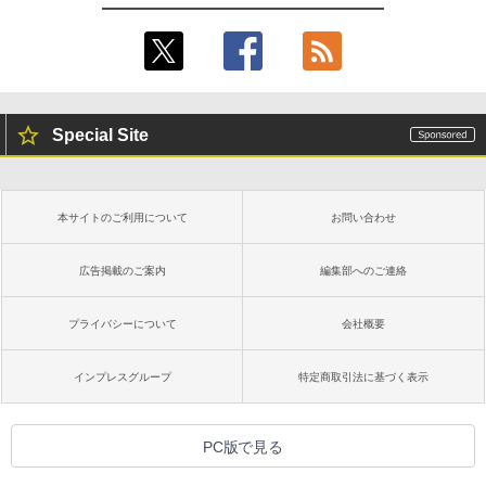
Special Site
本サイトのご利用について
お問い合わせ
広告掲載のご案内
編集部へのご連絡
プライバシーについて
会社概要
インプレスグループ
特定商取引法に基づく表示
PC版で見る