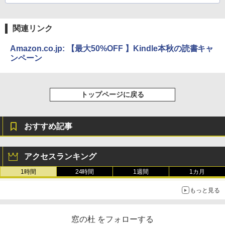
関連リンク
Amazon.co.jp: 【最大50%OFF 】Kindle本秋の読書キャ
ンペーン
トップページに戻る
おすすめ記事
アクセスランキング
1時間
24時間
1週間
1カ月
もっと見る
窓の杜 をフォローする