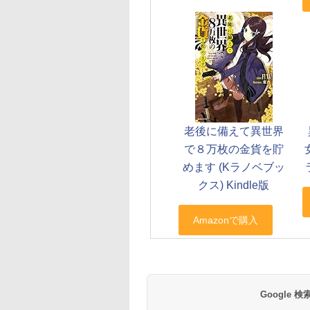
老後に備えて異世界
で８万枚の金貨を貯
めます (Kラノベブッ
クス) Kindle版
Google