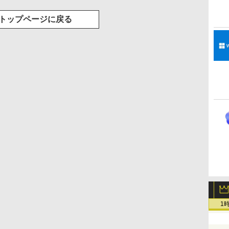
トップページに戻る
1