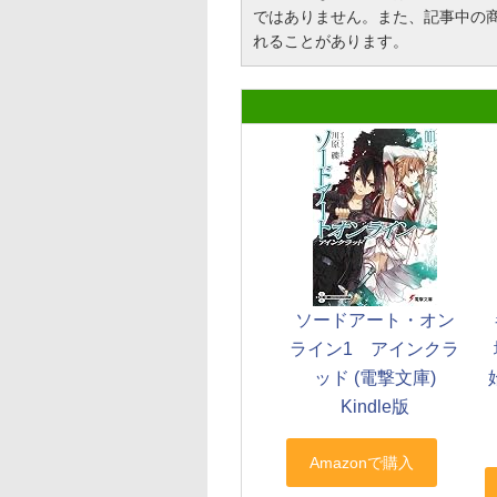
ではありません。また、記事中の商品を
れることがあります。
ソードアート・オン
ライン1 アインクラ
ッド (電撃文庫)
Kindle版