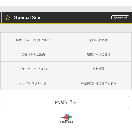
Special Site
本サイトのご利用について
お問い合わせ
広告掲載のご案内
編集部へのご連絡
プライバシーについて
会社概要
インプレスグループ
特定商取引法に基づく表示
PC版で見る