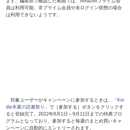
ます。編集部で確認した範囲では、Amazonプライム会
員は利用可能。非プライム会員や未ログイン状態の場合
は利用できないようです。
対象ユーザーがキャンペーンに参加するときは、
「Kin
dle本夏の読書祭り」
で［参加する］ボタンをクリックす
ると登録完了。2022年8月1日～9月11日までの特典プロ
グラムとなっており、参加すると毎週のまとめ買いキャ
ンペーンに自動的にエントリーされます。