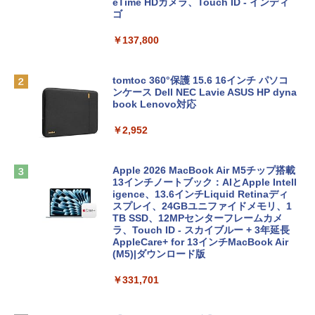
eTime HDカメラ、Touch ID - インディ
ゴ
￥137,800
tomtoc 360°保護 15.6 16インチ パソコ
ンケース Dell NEC Lavie ASUS HP dyna
book Lenovo対応
￥2,952
Apple 2026 MacBook Air M5チップ搭載
13インチノートブック：AIとApple Intell
igence、13.6インチLiquid Retinaディ
スプレイ、24GBユニファイドメモリ、1
TB SSD、12MPセンターフレームカメ
ラ、Touch ID - スカイブルー + 3年延長
AppleCare+ for 13インチMacBook Air
(M5)|ダウンロード版
￥331,701