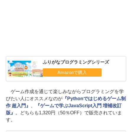
ふりがなプログラミングシリーズ
ゲーム作成を通じて楽しみながらプログラミングを学
びたい人にオススメなのが
『Pythonではじめるゲーム制
作 超入門』
、
『ゲームで学ぶJavaScript入門 増補改訂
版』
。どちらも1,320円（50％OFF）で販売されていま
す。