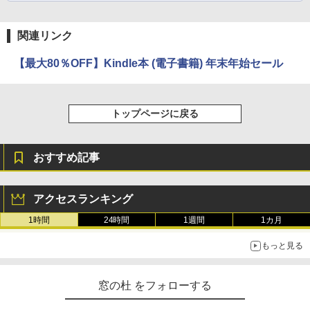
関連リンク
【最大80％OFF】Kindle本 (電子書籍) 年末年始セール
トップページに戻る
おすすめ記事
アクセスランキング
1時間
24時間
1週間
1カ月
もっと見る
窓の杜 をフォローする