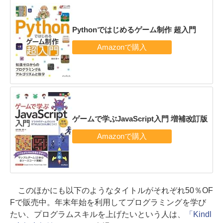
Pythonではじめるゲーム制作 超入門
ゲームで学ぶJavaScript入門 増補改訂版
このほかにも以下のようなタイトルがそれぞれ50％OF
Fで販売中。年末年始を利用してプログラミングを学び
たい、プログラムスキルを上げたいという人は、
「Kindl