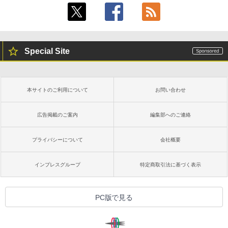
Special Site
本サイトのご利用について
お問い合わせ
広告掲載のご案内
編集部へのご連絡
プライバシーについて
会社概要
インプレスグループ
特定商取引法に基づく表示
PC版で見る