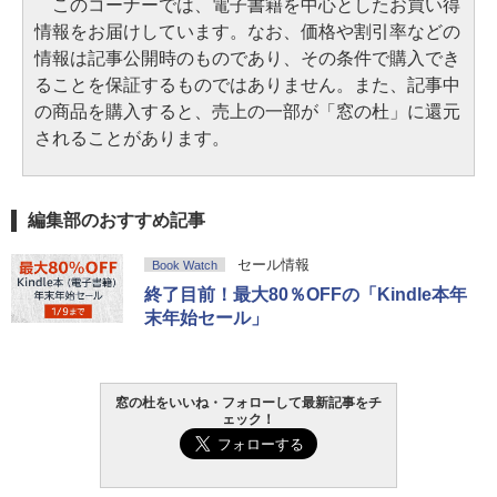
このコーナーでは、電子書籍を中心としたお買い得
情報をお届けしています。なお、価格や割引率などの
情報は記事公開時のものであり、その条件で購入でき
ることを保証するものではありません。また、記事中
の商品を購入すると、売上の一部が「窓の杜」に還元
されることがあります。
編集部のおすすめ記事
セール情報
Book Watch
終了目前！最大80％OFFの「Kindle本年
末年始セール」
窓の杜をいいね・フォローして最新記事をチ
ェック！