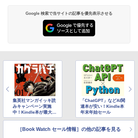
Google 検索で当サイトの記事を優先表示させる
集英社マンガイッキ読
「ChatGPT」などAI関
みキャンペーン実施
連本が安い！Kindle本
中！Kindle本が最大3
年末年始セール
0％還元
［Book Watch セール情報］の他の記事を見る