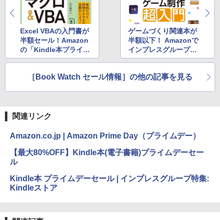
Excel VBAの入門書が
ゲームづくり関連本が
半額セール！Amazon
半額以下！ Amazonで
の「Kindle本プライム
インプレスグループの
デーセール」
Kindle本がセール
［Book Watch セール情報］の他の記事を見る
関連リンク
Amazon.co.jp | Amazon Prime Day（プライムデー）
【最大80%OFF】Kindle本(電子書籍)プライムデーセー
ル
Kindle本 プライムデーセール | インプレスグループ特集:
Kindleストア