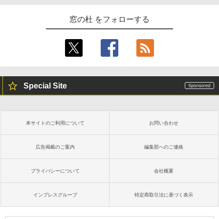
窓の杜 をフォローする
Special Site
本サイトのご利用について
お問い合わせ
広告掲載のご案内
編集部へのご連絡
プライバシーについて
会社概要
インプレスグループ
特定商取引法に基づく表示