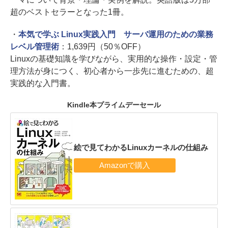
超のベストセラーとなった1冊。
・
本気で学ぶ Linux実践入門 サーバ運用のための業務
レベル管理術
：1,639円（50％OFF）
Linuxの基礎知識を学びながら、実用的な操作・設定・管
理方法が身につく、初心者から一歩先に進むための、超
実践的な入門書。
Kindle本プライムデーセール
絵で見てわかるLinuxカーネルの仕組み