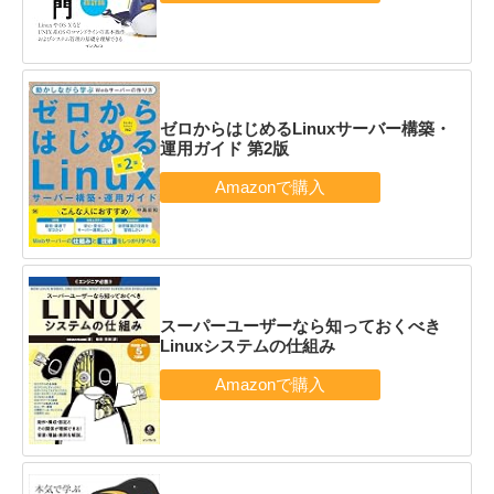
ゼロからはじめるLinuxサーバー構築・
運用ガイド 第2版
スーパーユーザーなら知っておくべき
Linuxシステムの仕組み