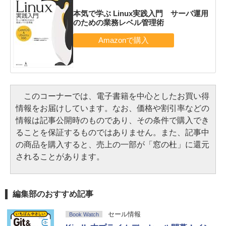
本気で学ぶ Linux実践入門 サーバ運用
のための業務レベル管理術
このコーナーでは、電子書籍を中心としたお買い得
情報をお届けしています。なお、価格や割引率などの
情報は記事公開時のものであり、その条件で購入でき
ることを保証するものではありません。また、記事中
の商品を購入すると、売上の一部が「窓の杜」に還元
されることがあります。
編集部のおすすめ記事
セール情報
Book Watch