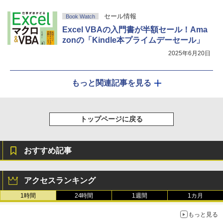
セール情報
Book Watch
Excel VBAの入門書が半額セール！Ama
zonの「Kindle本プライムデーセール」
2025年6月20日
もっと関連記事を見る
トップページに戻る
おすすめ記事
アクセスランキング
1時間
24時間
1週間
1カ月
もっと見る