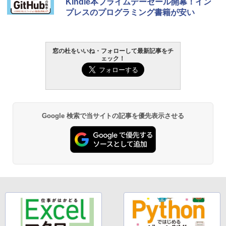
Kindle本プライムデーセール開幕！イン
プレスのプログラミング書籍が安い
窓の杜をいいね・フォローして最新記事をチ
ェック！
Google 検索で当サイトの記事を優先表示させる