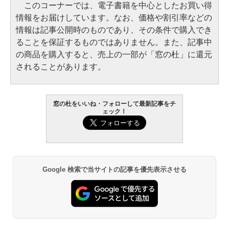
このコーナーでは、電子書籍を中心としたお買い得
情報をお届けしています。なお、価格や割引率などの
情報は記事公開時のものであり、その条件で購入でき
ることを保証するものではありません。また、記事中
の商品を購入すると、売上の一部が「窓の杜」に還元
されることがあります。
窓の杜をいいね・フォローして最新記事をチ
ェック！
Google 検索で当サイトの記事を優先表示させる