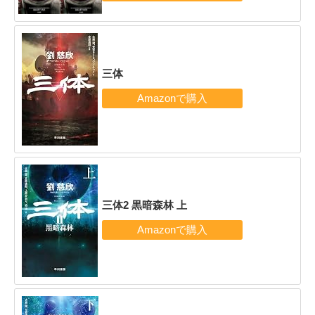
三体
三体2 黒暗森林 上