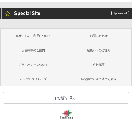
Special Site
本サイトのご利用について
お問い合わせ
広告掲載のご案内
編集部へのご連絡
プライバシーについて
会社概要
インプレスグループ
特定商取引法に基づく表示
PC版で見る