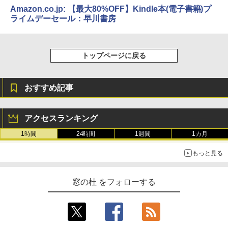
Amazon.co.jp: 【最大80%OFF】Kindle本(電子書籍)プ
ライムデーセール：早川書房
トップページに戻る
おすすめ記事
アクセスランキング
1時間
24時間
1週間
1カ月
もっと見る
窓の杜 をフォローする