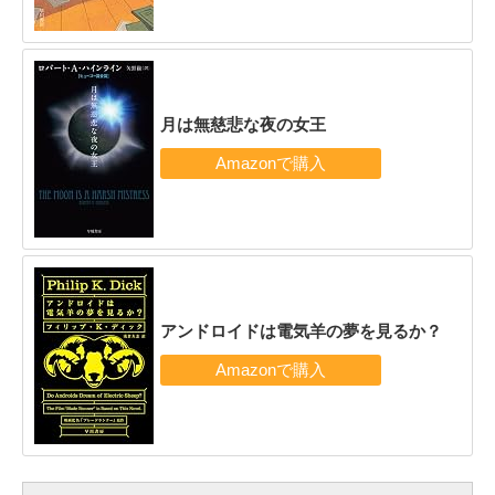
月は無慈悲な夜の女王
アンドロイドは電気羊の夢を見るか？