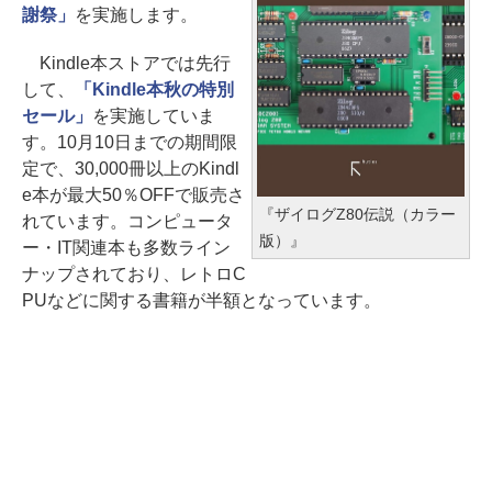
謝祭」
を実施します。
Kindle本ストアでは先行
して、
「Kindle本秋の特別
セール」
を実施していま
す。10月10日までの期間限
定で、30,000冊以上のKindl
e本が最大50％OFFで販売さ
『ザイログZ80伝説（カラー
れています。コンピュータ
版）』
ー・IT関連本も多数ライン
ナップされており、レトロC
PUなどに関する書籍が半額となっています。