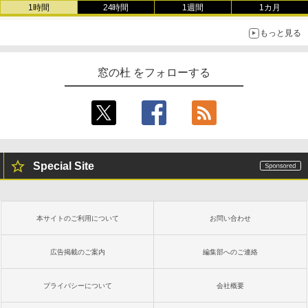
1時間
24時間
1週間
1カ月
もっと見る
窓の杜 をフォローする
Special Site
本サイトのご利用について
お問い合わせ
広告掲載のご案内
編集部へのご連絡
プライバシーについて
会社概要