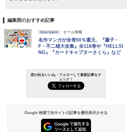
編集部のおすすめ記事
セール情報
Book Watch
名作マンガが全巻50％還元、『藤子・
F・不二雄大全集』全118巻や『HELLSI
NG』『カードキャプターさくら』など
窓の杜をいいね・フォローして最新記事をチ
ェック！
Google 検索で当サイトの記事を優先表示させる