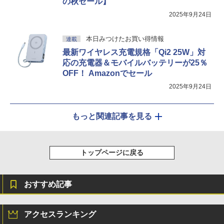
の秋セール】
2025年9月24日
本日みつけたお買い得情報
連載
最新ワイヤレス充電規格「Qi2 25W」対
応の充電器＆モバイルバッテリーが25％
OFF！ Amazonでセール
2025年9月24日
もっと関連記事を見る
トップページに戻る
おすすめ記事
アクセスランキング