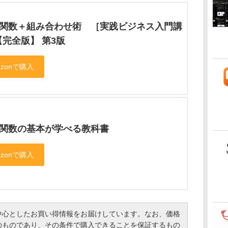
cel関数＋組み合わせ術 ［実践ビジネス入門講
完全版】 第3版
el関数の基本が学べる教科書
心としたお買い得情報をお届けしています。なお、価格
のものであり、その条件で購入できることを保証するもの