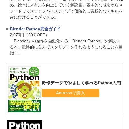
め、徐々にスキルを向上していく解説書。基本的な概念からス
タートしてステップバイステップで段階的に実践的なスキルを
身に付けることができる。
Blender Python完全ガイド
2,079円（50％OFF）
「Blender」の操作を自動化する「Blender Python」を解説す
る本。最終的に自力でスクリプトを作れるようになることを目
指す。
野球データでやさしく学べるPython入門