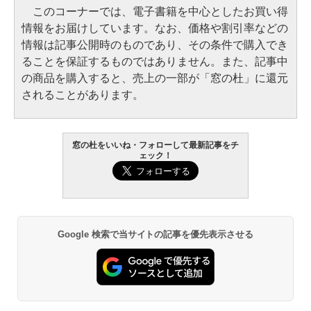
このコーナーでは、電子書籍を中心としたお買い得
情報をお届けしています。なお、価格や割引率などの
情報は記事公開時のものであり、その条件で購入でき
ることを保証するものではありません。また、記事中
の商品を購入すると、売上の一部が「窓の杜」に還元
されることがあります。
窓の杜をいいね・フォローして最新記事をチ
ェック！
Google 検索で当サイトの記事を優先表示させる