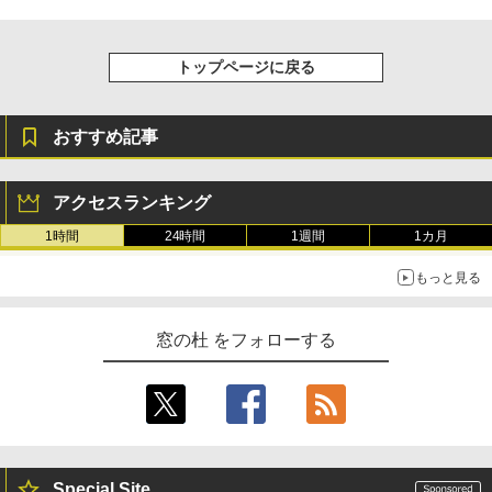
トップページに戻る
おすすめ記事
アクセスランキング
1時間
24時間
1週間
1カ月
もっと見る
窓の杜 をフォローする
Special Site