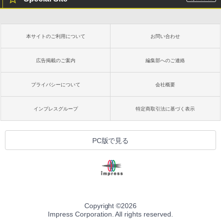
本サイトのご利用について
お問い合わせ
広告掲載のご案内
編集部へのご連絡
プライバシーについて
会社概要
インプレスグループ
特定商取引法に基づく表示
PC版で見る
Copyright ©
2026
Impress Corporation. All rights reserved.