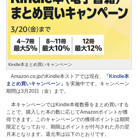
Kindle本まとめ買いキャンペーン
Amazon.co.jpのKindle本ストアでは現在、
「Kindle本
まとめ買いキャンペーン」
を実施中です。キャンペーン
期間は3月20日（金）まで。
本キャンペーンではKindle本複数冊をまとめ買いする
ことで、購入した本の数に応じてAmazonポイントが獲
得できます。このキャンペーンでの獲得ポイントは期間
限定となっており、期限はポイントが付与された月の翌
月末となります。還元率は以下のとおりです。