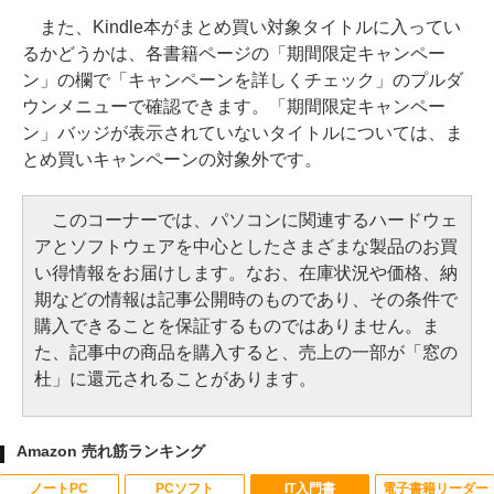
また、Kindle本がまとめ買い対象タイトルに入ってい
るかどうかは、各書籍ページの「期間限定キャンペー
ン」の欄で「キャンペーンを詳しくチェック」のプルダ
ウンメニューで確認できます。「期間限定キャンペー
ン」バッジが表示されていないタイトルについては、ま
とめ買いキャンペーンの対象外です。
このコーナーでは、パソコンに関連するハードウェ
アとソフトウェアを中心としたさまざまな製品のお買
い得情報をお届けします。なお、在庫状況や価格、納
期などの情報は記事公開時のものであり、その条件で
購入できることを保証するものではありません。ま
た、記事中の商品を購入すると、売上の一部が「窓の
杜」に還元されることがあります。
Amazon 売れ筋ランキング
ノートPC
PCソフト
IT入門書
電子書籍リーダー