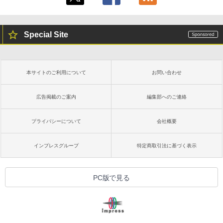
Special Site
本サイトのご利用について
お問い合わせ
広告掲載のご案内
編集部へのご連絡
プライバシーについて
会社概要
インプレスグループ
特定商取引法に基づく表示
PC版で見る