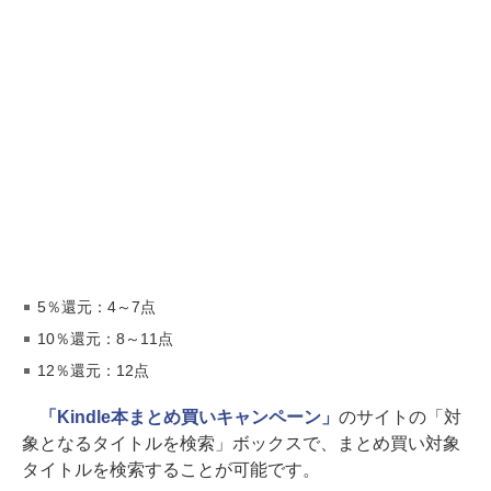
5％還元：4～7点
10％還元：8～11点
12％還元：12点
「Kindle本まとめ買いキャンペーン」
のサイトの「対
象となるタイトルを検索」ボックスで、まとめ買い対象
タイトルを検索することが可能です。