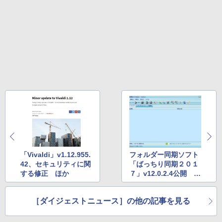
「Vivaldi」v1.12.955.
フォルダー同期ソフト
42、セキュリティに関
「ばっちり同期２０１
する修正 ほか
７」v12.0.2.4公開 ほ
か
［ダイジェストニュース］の他の記事を見る