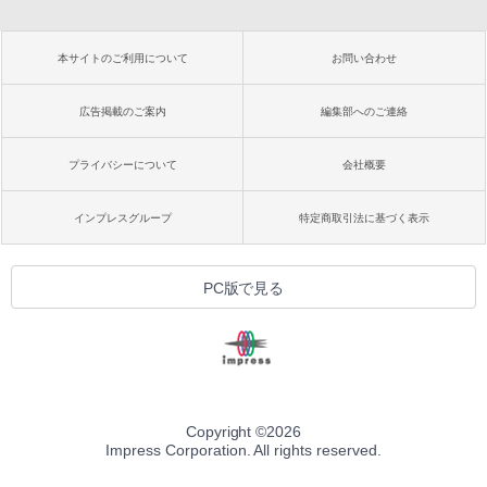
本サイトのご利用について
お問い合わせ
広告掲載のご案内
編集部へのご連絡
プライバシーについて
会社概要
インプレスグループ
特定商取引法に基づく表示
PC版で見る
Copyright ©
2026
Impress Corporation. All rights reserved.