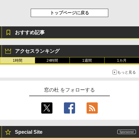
トップページに戻る
おすすめ記事
アクセスランキング
1時間
24時間
1週間
1カ月
もっと見る
窓の杜 をフォローする
Special Site