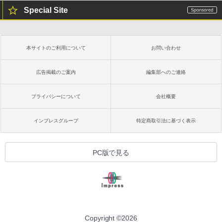
Special Site
本サイトのご利用について
お問い合わせ
広告掲載のご案内
編集部へのご連絡
プライバシーについて
会社概要
インプレスグループ
特定商取引法に基づく表示
PC版で見る
Copyright ©
2026