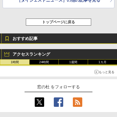
［ダイジェストニュース］の他の記事を見る
トップページに戻る
おすすめ記事
アクセスランキング
1時間
24時間
1週間
1カ月
もっと見る
窓の杜 をフォローする