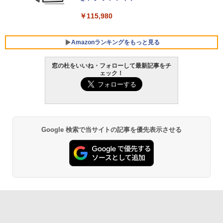
VWK3E15W_AZ
￥115,980
￥123,400
Amazonランキングをもっと見る
窓の杜をいいね・フォローして最新記事をチ
ェック！
Google 検索で当サイトの記事を優先表示させる