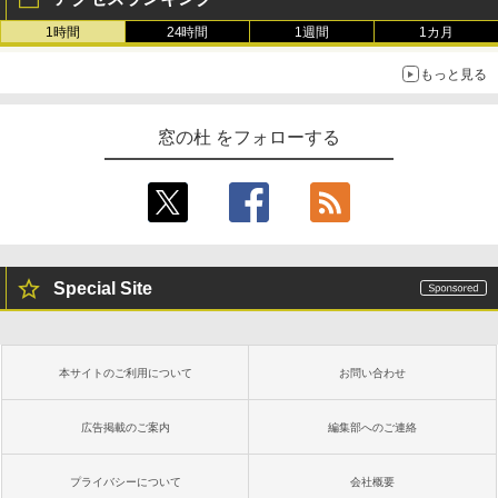
1時間
24時間
1週間
1カ月
もっと見る
窓の杜 をフォローする
Special Site
本サイトのご利用について
お問い合わせ
広告掲載のご案内
編集部へのご連絡
プライバシーについて
会社概要