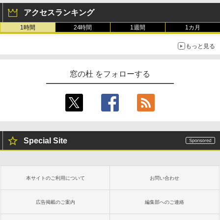
アクセスランキング
1時間
24時間
1週間
1カ月
もっと見る
窓の杜 をフォローする
Special Site
本サイトのご利用について
お問い合わせ
広告掲載のご案内
編集部へのご連絡