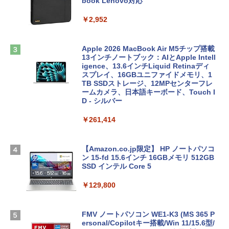
book Lenovo対応
￥2,952
Apple 2026 MacBook Air M5チップ搭載
13インチノートブック：AIとApple Intell
igence、13.6インチLiquid Retinaディ
スプレイ、16GBユニファイドメモリ、1
TB SSDストレージ、12MPセンターフレ
ームカメラ、日本語キーボード、Touch I
D - シルバー
￥261,414
【Amazon.co.jp限定】 HP ノートパソコ
ン 15-fd 15.6インチ 16GBメモリ 512GB
SSD インテル Core 5
￥129,800
FMV ノートパソコン WE1-K3 (MS 365 P
ersonal/Copilotキー搭載/Win 11/15.6型/