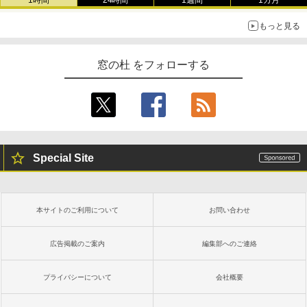
1時間
24時間
1週間
1カ月
もっと見る
窓の杜 をフォローする
Special Site
本サイトのご利用について
お問い合わせ
広告掲載のご案内
編集部へのご連絡
プライバシーについて
会社概要