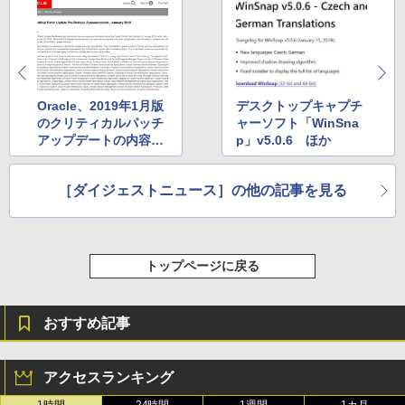
Oracle、2019年1月版
デスクトップキャプチ
のクリティカルパッチ
ャーソフト「WinSna
アップデートの内容を
p」v5.0.6 ほか
予告 ほか
［ダイジェストニュース］の他の記事を見る
トップページに戻る
おすすめ記事
アクセスランキング