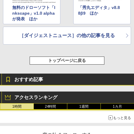
無料のドローソフト「I
「秀丸エディタ」v8.8
nkscape」v1.0 alpha
8β9 ほか
が発表 ほか
［ダイジェストニュース］の他の記事を見る
トップページに戻る
おすすめ記事
アクセスランキング
1時間
24時間
1週間
1カ月
もっと見る