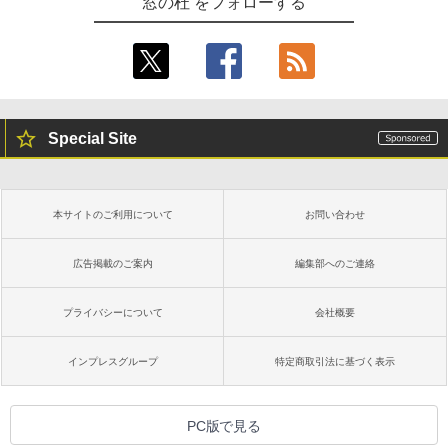
窓の杜 をフォローする
Special Site
本サイトのご利用について
お問い合わせ
広告掲載のご案内
編集部へのご連絡
プライバシーについて
会社概要
インプレスグループ
特定商取引法に基づく表示
PC版で見る