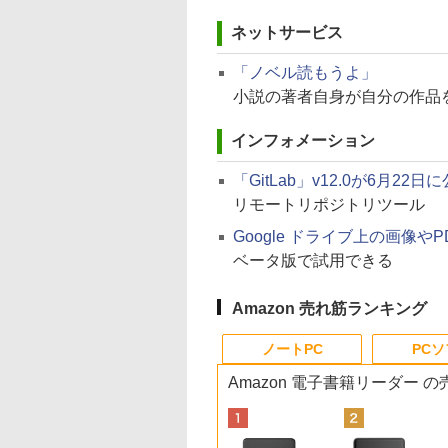
ネットサービス
「ノベル読もうよ」
小説の著者自身が自分の作品
インフォメーション
「GitLab」v12.0が6月22日
リモートリポジトリツール
Google ドライブ上の画像や
ベータ版で試用できる
Amazon 売れ筋ランキング
ノートPC
PC
Amazon 電子書籍リーダー 