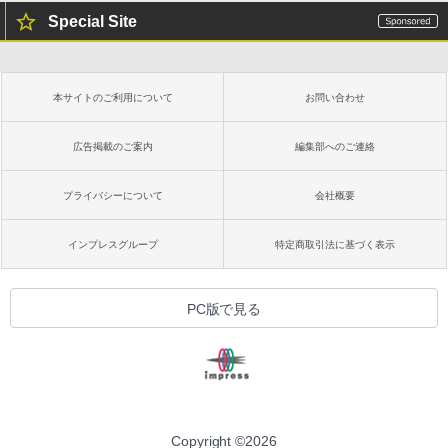
Special Site
本サイトのご利用について
お問い合わせ
広告掲載のご案内
編集部へのご連絡
プライバシーについて
会社概要
インプレスグループ
特定商取引法に基づく表示
PC版で見る
Copyright ©
2026