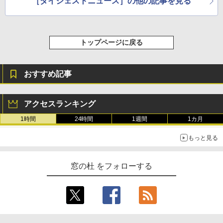
［ダイジェストニュース］の他の記事を見る
トップページに戻る
おすすめ記事
アクセスランキング
1時間
24時間
1週間
1カ月
もっと見る
窓の杜 をフォローする