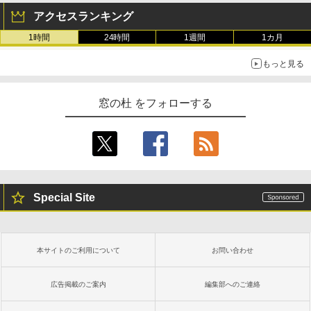
アクセスランキング
1時間
24時間
1週間
1カ月
もっと見る
窓の杜 をフォローする
Special Site
本サイトのご利用について
お問い合わせ
広告掲載のご案内
編集部へのご連絡