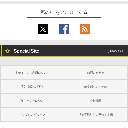
窓の杜 をフォローする
Special Site
本サイトのご利用について
お問い合わせ
広告掲載のご案内
編集部へのご連絡
プライバシーについて
会社概要
インプレスグループ
特定商取引法に基づく表示