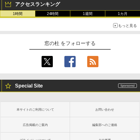
アクセスランキング
1時間
24時間
1週間
1カ月
もっと見る
窓の杜 をフォローする
Special Site
本サイトのご利用について
お問い合わせ
広告掲載のご案内
編集部へのご連絡