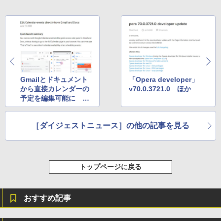
Gmailとドキュメント
「Opera developer」
から直接カレンダーの
v70.0.3721.0 ほか
予定を編集可能に ほ
か
［ダイジェストニュース］の他の記事を見る
トップページに戻る
おすすめ記事