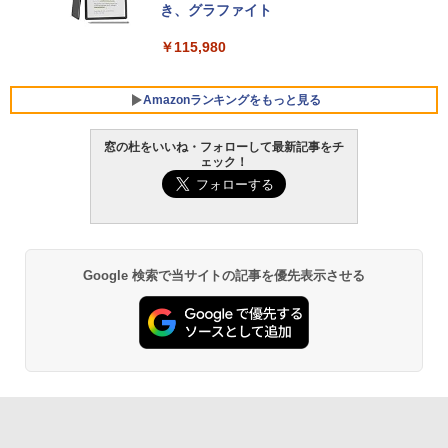
き、グラファイト
￥139,880
￥115,980
Amazonランキングをもっと見る
窓の杜をいいね・フォローして最新記事をチ
ェック！
Google 検索で当サイトの記事を優先表示させる