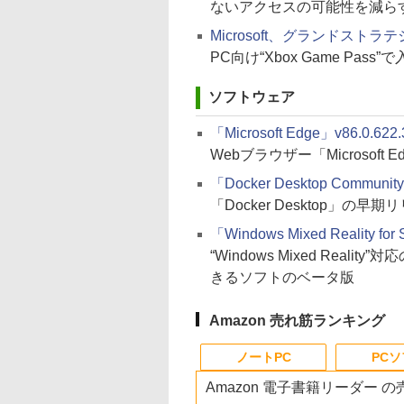
ないアクセスの可能性を減ら
Microsoft、グランドストラテジ
PC向け“Xbox Game Pass
ソフトウェア
「Microsoft Edge」v86.0.622
Webブラウザー「Microsoft 
「Docker Desktop Communit
「Docker Desktop」の早
「Windows Mixed Reality fo
“Windows Mixed Real
きるソフトのベータ版
Amazon 売れ筋ランキング
ノートPC
PC
Amazon 電子書籍リーダー 