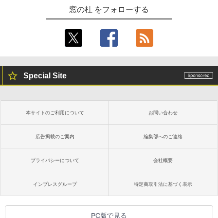
窓の杜 をフォローする
Special Site
本サイトのご利用について
お問い合わせ
広告掲載のご案内
編集部へのご連絡
プライバシーについて
会社概要
インプレスグループ
特定商取引法に基づく表示
PC版で見る