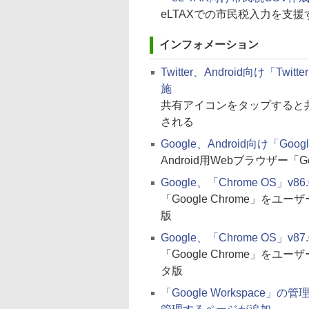
eLTAXでの市民税入力を支援す
インフォメーション
Twitter、Android向け
施
共有アイコンをタップすると
される
Google、Android向け「Goog
Android用Webブラウザー「Go
Google、「Chrome OS」v86
「Google Chrome」を
版
Google、「Chrome OS」v87
「Google Chrome」を
タ版
「Google Workspac