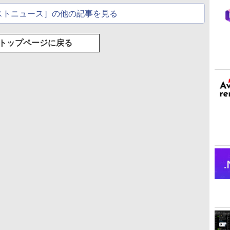
ストニュース］の他の記事を見る
トップページに戻る