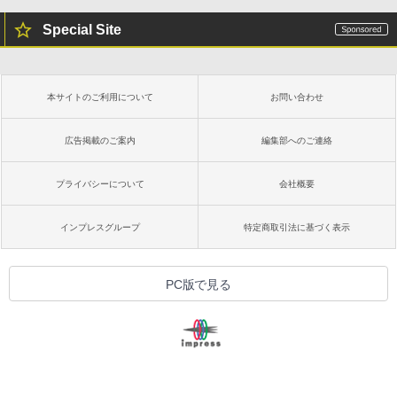
Special Site
本サイトのご利用について
お問い合わせ
広告掲載のご案内
編集部へのご連絡
プライバシーについて
会社概要
インプレスグループ
特定商取引法に基づく表示
PC版で見る