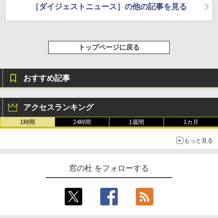
［ダイジェストニュース］の他の記事を見る
トップページに戻る
おすすめ記事
アクセスランキング
1時間
24時間
1週間
1カ月
もっと見る
窓の杜 をフォローする