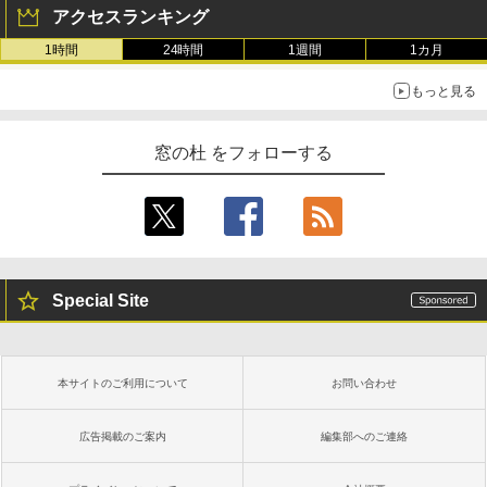
アクセスランキング
1時間
24時間
1週間
1カ月
もっと見る
窓の杜 をフォローする
Special Site
本サイトのご利用について
お問い合わせ
広告掲載のご案内
編集部へのご連絡