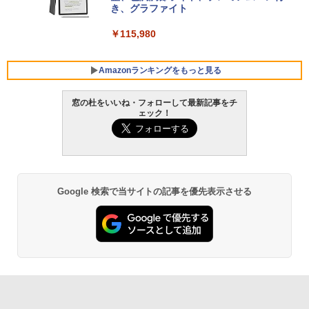
き、グラファイト
￥139,880
￥115,980
Amazonランキングをもっと見る
窓の杜をいいね・フォローして最新記事をチ
ェック！
Google 検索で当サイトの記事を優先表示させる