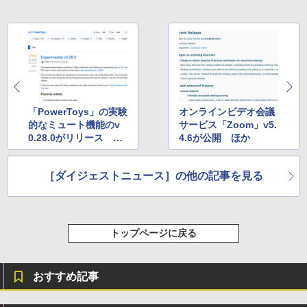
「PowerToys」の実験
オンラインビデオ会議
的なミュート機能のv
サービス「Zoom」v5.
0.28.0がリリース ほ
4.6が公開 ほか
か
［ダイジェストニュース］の他の記事を見る
トップページに戻る
おすすめ記事