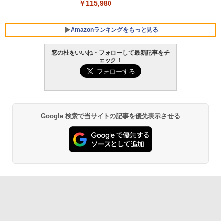
￥115,980
Amazonランキングをもっと見る
窓の杜をいいね・フォローして最新記事をチ
ェック！
Google 検索で当サイトの記事を優先表示させる