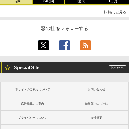
1時間
24時間
1週間
1カ月
もっと見る
窓の杜 をフォローする
Special Site
本サイトのご利用について
お問い合わせ
広告掲載のご案内
編集部へのご連絡
プライバシーについて
会社概要