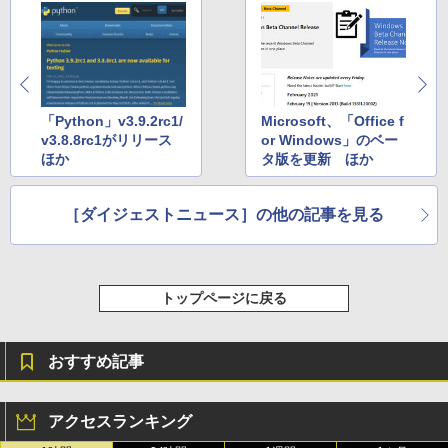
「Python」v3.9.2rc1/
Microsoft、「Office f
v3.8.8rc1がリリース
or Windows」のベー
ほか
タ版を更新 ほか
［ダイジェストニュース］の他の記事を見る
トップページに戻る
おすすめ記事
アクセスランキング