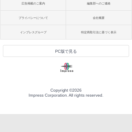
広告掲載のご案内
編集部へのご連絡
プライバシーについて
会社概要
インプレスグループ
特定商取引法に基づく表示
PC版で見る
Copyright ©
2026
Impress Corporation. All rights reserved.