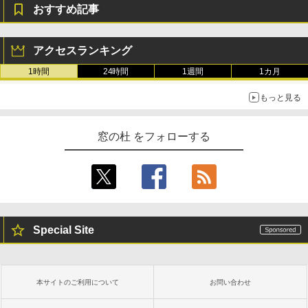
おすすめ記事
アクセスランキング
1時間
24時間
1週間
1カ月
もっと見る
窓の杜 をフォローする
Special Site
本サイトのご利用について
お問い合わせ