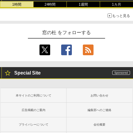
1時間
24時間
1週間
1カ月
もっと見る
窓の杜 をフォローする
Special Site
本サイトのご利用について
お問い合わせ
広告掲載のご案内
編集部へのご連絡
プライバシーについて
会社概要