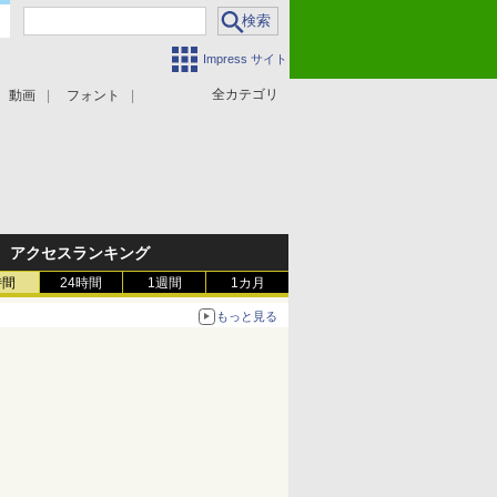
Impress サイト
全カテゴリ
動画
フォント
アクセスランキング
時間
24時間
1週間
1カ月
もっと見る